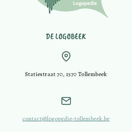
DE LOGOBEEK
Statiestraat 70, 1570 Tollembeek
contact@logopedie-tollembeek.be