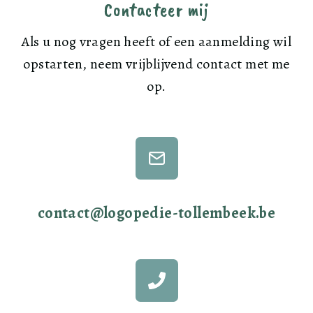
Contacteer mij
Als u nog vragen heeft of een aanmelding wil
opstarten, neem vrijblijvend contact met me
op.
contact@logopedie-tollembeek.be